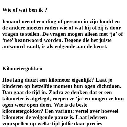
Wie of wat ben ik ?
Iemand neemt een ding of persoon in zijn hoofd en
de andere moeten raden wie of wat hij of zij is door
vragen te stellen. De vragen mogen alleen met ‘ja’ of
‘nee’ beantwoord worden. Degene die het juiste
antwoord raadt, is als volgende aan de beurt.
Kilometergokken
Hoe lang duurt een kilometer eigenlijk? Laat je
kinderen op hetzelfde moment hun ogen dichtdoen.
Dan gaat de tijd in. Zodra ze denken dat er een
kilometer is afgelegd, roepen ze ‘ja’ en mogen ze hun
ogen weer open doen. Wie is de beste
kilometergokker? Een variant: vertel over hoeveel
kilometer de volgende pauze is. Laat iedereen
voorspellen op welke tijd jullie daar precies