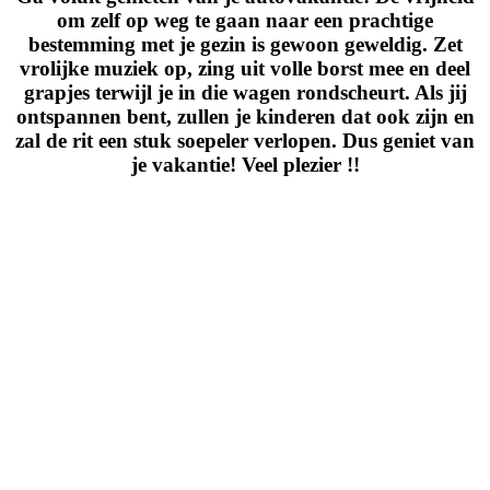
om zelf op weg te gaan naar een prachtige
bestemming met je gezin is gewoon geweldig. Zet
vrolijke muziek op, zing uit volle borst mee en deel
grapjes terwijl je in die wagen rondscheurt. Als jij
ontspannen bent, zullen je kinderen dat ook zijn en
zal de rit een stuk soepeler verlopen. Dus geniet van
je vakantie! Veel plezier !!