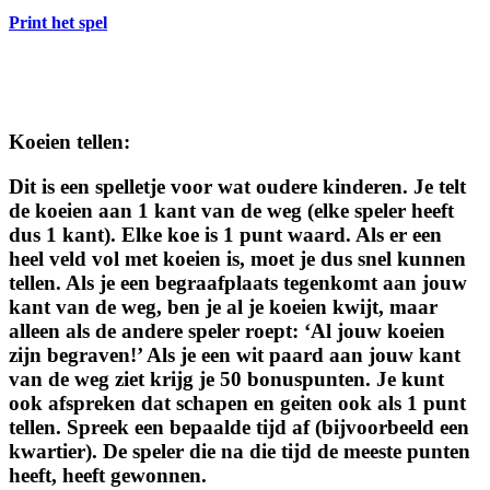
Print het spel
Koeien tellen
:
Dit is een spelletje voor wat oudere kinderen. Je telt
de koeien aan 1 kant van de weg (elke speler heeft
dus 1 kant). Elke koe is 1 punt waard. Als er een
heel veld vol met koeien is, moet je dus snel kunnen
tellen. Als je een begraafplaats tegenkomt aan jouw
kant van de weg, ben je al je koeien kwijt, maar
alleen als de andere speler roept: ‘Al jouw koeien
zijn begraven!’ Als je een wit paard aan jouw kant
van de weg ziet krijg je 50 bonuspunten. Je kunt
ook afspreken dat schapen en geiten ook als 1 punt
tellen. Spreek een bepaalde tijd af (bijvoorbeeld een
kwartier). De speler die na die tijd de meeste punten
heeft, heeft gewonnen.