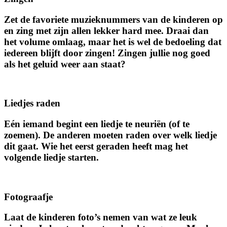
Zet de favoriete muzieknummers van de kinderen op
en zing met zijn allen lekker hard mee. Draai dan
het volume omlaag, maar het is wel de bedoeling dat
iedereen blijft door zingen! Zingen jullie nog goed
als het geluid weer aan staat?
Liedjes raden
Eén iemand begint een liedje te neuriën (of te
zoemen). De anderen moeten raden over welk liedje
dit gaat. Wie het eerst geraden heeft mag het
volgende liedje starten.
Fotograafje
Laat de kinderen foto’s nemen van wat ze leuk