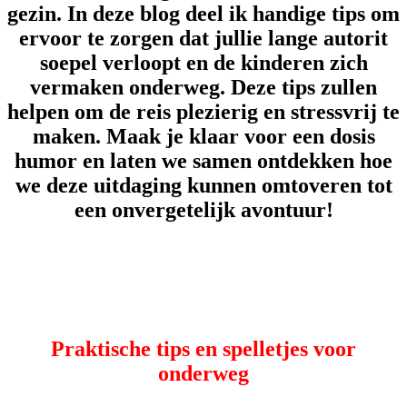
gezin. In deze blog deel ik handige tips om
ervoor te zorgen dat jullie lange autorit
soepel verloopt en de kinderen zich
vermaken onderweg. Deze tips zullen
helpen om de reis plezierig en stressvrij te
maken.
Maak je klaar voor een dosis
humor en laten we samen ontdekken hoe
we deze uitdaging kunnen omtoveren tot
een onvergetelijk avontuur!
Praktische tips en spelletjes voor
onderweg