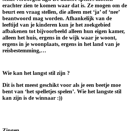
erachter zien te komen waar dat is. Ze mogen om de
beurt een vraag stellen, die alleen met ‘ja’ of ‘nee’
beantwoord mag worden. Afhankelijk van de
leeftijd van je kinderen kun je het zoekgebied
afbakenen tot bijvoorbeeld alleen hun eigen kamer,
alleen het huis, ergens in de wijk waar je woont,
ergens in je woonplaats, ergens in het land van je
reisbestemming,…
Wie kan het langst stil zijn ?
Dit is het meest geschikt voor als je een beetje moe
bent van ‘het spelletjes spelen’. Wie het langste stil
kan zijn is de winnaar :))
Zingen