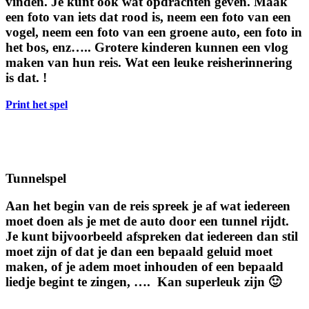
vinden. Je kunt ook wat opdrachten geven. Maak
een foto van iets dat rood is, neem een foto van een
vogel, neem een foto van een groene auto, een foto in
het bos, enz….. Grotere kinderen kunnen een vlog
maken van hun reis. Wat een leuke reisherinnering
is dat. !
Print het spel
Tunnelspel
Aan het begin van de reis spreek je af wat iedereen
moet doen als je met de auto door een tunnel rijdt.
Je kunt bijvoorbeeld afspreken dat iedereen dan stil
moet zijn of dat je dan een bepaald geluid moet
maken, of je adem moet inhouden of een bepaald
liedje begint te zingen, …. Kan superleuk zijn 🙂