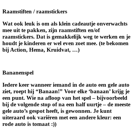
Raamstiften / raamstickers
Wat ook leuk is om als klein cadeautje onverwachts
mee uit te pakken, zijn raamstiften en/of
raamstickers. Dat is gemakkelijk weg te werken en je
houdt je kinderen er wel even zoet mee. (te bekomen
bij Action, Hema, Kruidvat, …)
Bananenspel
Iedere keer wanneer iemand in de auto een gele auto
ziet, roept hij “Banaan!” Voor elke ‘banaan’ krijg je
een punt. Wie na afloop van het spel – bijvoorbeeld
bij de volgende stop of na een half uurtje – de meeste
gele auto’s gespot heeft, is gewonnen. Je kunt
uiteraard ook variëren met een andere kleur: een
rode auto is tomaat :))