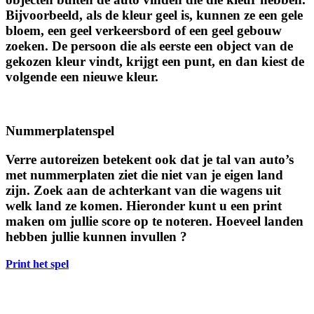
Bijvoorbeeld, als de kleur geel is, kunnen ze een gele
bloem, een geel verkeersbord of een geel gebouw
zoeken. De persoon die als eerste een object van de
gekozen kleur vindt, krijgt een punt, en dan kiest de
volgende een nieuwe kleur.
Nummerplatenspel
Verre autoreizen betekent ook dat je tal van auto’s
met nummerplaten ziet die niet van je eigen land
zijn. Zoek aan de achterkant van die wagens uit
welk land ze komen. Hieronder kunt u een print
maken om jullie score op te noteren. Hoeveel landen
hebben jullie kunnen invullen ?
Print het spel