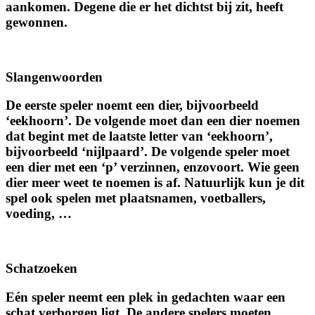
aankomen. Degene die er het dichtst bij zit, heeft
gewonnen.
Slangenwoorden
De eerste speler noemt een dier, bijvoorbeeld
‘eekhoorn’. De volgende moet dan een dier noemen
dat begint met de laatste letter van ‘eekhoorn’,
bijvoorbeeld ‘nijlpaard’. De volgende speler moet
een dier met een ‘p’ verzinnen, enzovoort. Wie geen
dier meer weet te noemen is af. Natuurlijk kun je dit
spel ook spelen met plaatsnamen, voetballers,
voeding, …
Schatzoeken
Eén speler neemt een plek in gedachten waar een
schat verborgen ligt. De andere spelers moeten