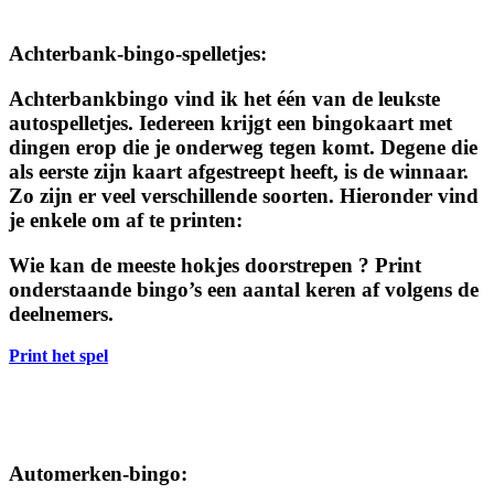
Achterbank-bingo-spelletjes
:
Achterbankbingo vind ik het één van de leukste
autospelletjes. Iedereen krijgt een bingokaart met
dingen erop die je onderweg tegen komt. Degene die
als eerste zijn kaart afgestreept heeft, is de winnaar.
Zo zijn er veel verschillende soorten. Hieronder vind
je enkele om af te printen:
Wie kan de meeste hokjes doorstrepen ?
Print
onderstaande bingo’s een aantal keren af volgens de
deelnemers.
Print het spel
Automerken-bingo: