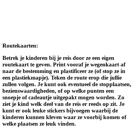
Routekaarten
:
Betrek je kinderen bij je reis door ze een eigen
routekaart te geven. Print vooraf je wegenkaart af
naar de bestemming en plastificeer ze (of stop ze in
een plastiekmapje). Teken de route erop die jullie
zullen volgen. Je kunt ook eventueel de stopplaatsen,
bezienswaardigheden, of op welke punten een
snoepje of cadeautje uitgepakt mogen worden. Zo
ziet je kind welk deel van de reis er reeds op zit. Je
kunt er ook leuke stickers bijvoegen waarbij de
kinderen kunnen kleven waar ze voorbij komen of
welke plaatsen ze leuk vinden.