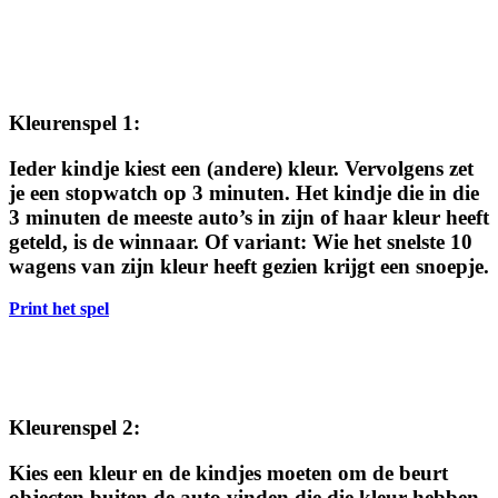
Kleurenspel 1:
Ieder kindje kiest een (andere) kleur. Vervolgens zet
je een stopwatch op 3 minuten. Het kindje die in die
3 minuten de meeste auto’s in zijn of haar kleur heeft
geteld, is de winnaar. Of variant: Wie het snelste 10
wagens van zijn kleur heeft gezien krijgt een snoepje.
Print het spel
Kleurenspel 2
:
Kies een kleur en de kindjes moeten om de beurt
objecten buiten de auto vinden die die kleur hebben.